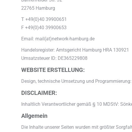
22765 Hamburg
T +49(0)40 39900651
F +49(0)40 39900653
Email: mail(at)network-hamburg.de
Handelsregister: Amtsgericht Hamburg HRA 130921
Umsatzsteuer ID: DE365229808
WEBSITE ERSTELLUNG:
Design, technische Umsetzung und Programmierung:
DISCLAIMER:
Inhaltlich Verantwortlicher gemäß § 10 MDStV: Sön
Allgemein
Die Inhalte unserer Seiten wurden mit größter Sorgfalt