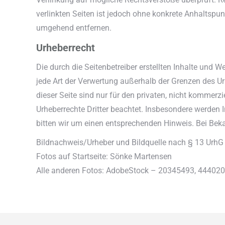
verlinkten Seiten ist jedoch ohne konkrete Anhaltspu
umgehend entfernen.
Urheberrecht
Die durch die Seitenbetreiber erstellten Inhalte und 
jede Art der Verwertung außerhalb der Grenzen des U
dieser Seite sind nur für den privaten, nicht kommerzi
Urheberrechte Dritter beachtet. Insbesondere werden 
bitten wir um einen entsprechenden Hinweis. Bei Bek
Bildnachweis/Urheber und Bildquelle nach § 13 UrhG
Fotos auf Startseite: Sönke Martensen
Alle anderen Fotos: AdobeStock – 20345493, 4440