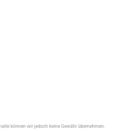
r Inhalte können wir jedoch keine Gewähr übernehmen.