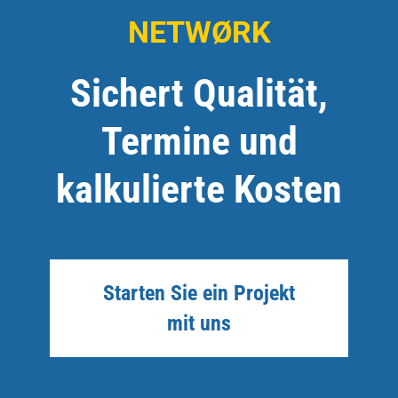
NETWØRK
Sichert Qualität,
Termine und
kalkulierte Kosten
Starten Sie ein Projekt
mit uns