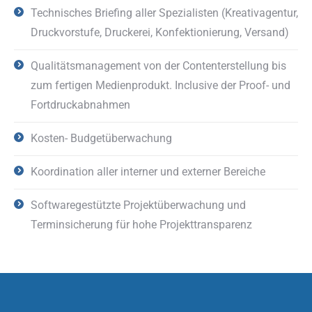
Technisches Briefing aller Spezialisten (Kreativagentur,
Druckvorstufe, Druckerei, Konfektionierung, Versand)
Qualitätsmanagement von der Contenterstellung bis
zum fertigen Medienprodukt. Inclusive der Proof- und
Fortdruckabnahmen
Kosten- Budgetüberwachung
Koordination aller interner und externer Bereiche
Softwaregestützte Projektüberwachung und
Terminsicherung für hohe Projekttransparenz