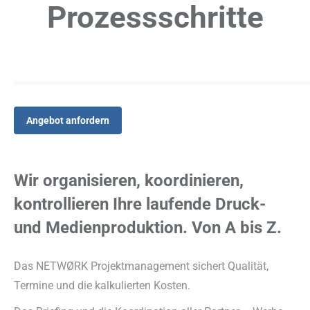
Prozessschritte
Angebot anfordern
Wir organisieren, koordinieren,
kontrollieren Ihre laufende Druck-
und Medienproduktion. Von A bis Z.
Das NETWØRK Projektmanagement sichert Qualität,
Termine und die kalkulierten Kosten.