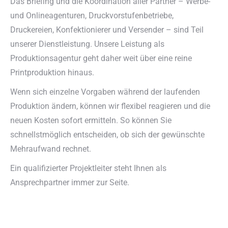
Das Briefing und die Koordination aller Partner – Werbe-
und Onlineagenturen, Druckvorstufenbetriebe,
Druckereien, Konfektionierer und Versender – sind Teil
unserer Dienstleistung. Unsere Leistung als
Produktionsagentur geht daher weit über eine reine
Printproduktion hinaus.
Wenn sich einzelne Vorgaben während der laufenden
Produktion ändern, können wir flexibel reagieren und die
neuen Kosten sofort ermitteln. So können Sie
schnellstmöglich entscheiden, ob sich der gewünschte
Mehraufwand rechnet.
Ein qualifizierter Projektleiter steht Ihnen als
Ansprechpartner immer zur Seite.