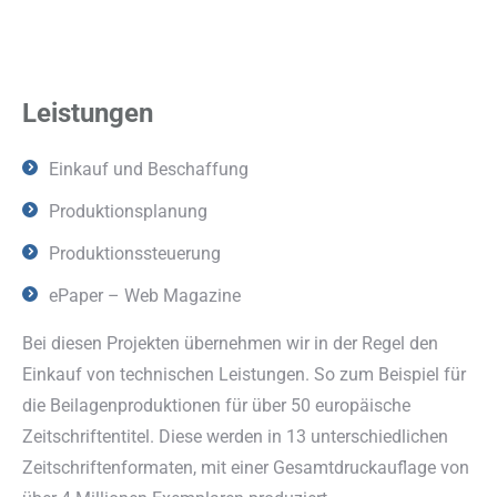
Leistungen
Einkauf und Beschaffung
Produktionsplanung
Produktionssteuerung
ePaper – Web Magazine
Bei diesen Projekten übernehmen wir in der Regel den
Einkauf von technischen Leistungen. So zum Beispiel für
die Beilagenproduktionen für über 50 europäische
Zeitschriftentitel. Diese werden in 13 unterschiedlichen
Zeitschriftenformaten, mit einer Gesamtdruckauflage von