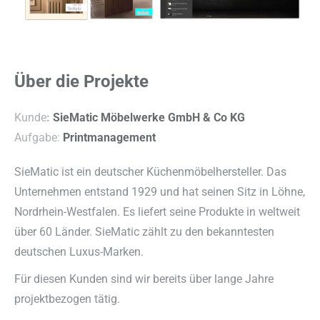
Über die Projekte
Kunde
:
SieMatic Möbelwerke GmbH & Co KG
Aufgabe:
Printmanagement
SieMatic ist ein deutscher Küchenmöbelhersteller. Das
Unternehmen entstand 1929 und hat seinen Sitz in Löhne,
Nordrhein-Westfalen. Es liefert seine Produkte in weltweit
über 60 Länder. SieMatic zählt zu den bekanntesten
deutschen Luxus-Marken.
Für diesen Kunden sind wir bereits über lange Jahre
projektbezogen tätig.