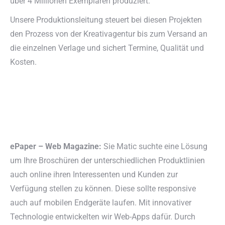
über 4 Millionen Exemplaren produziert.
Unsere Produktionsleitung steuert bei diesen Projekten
den Prozess von der Kreativagentur bis zum Versand an
die einzelnen Verlage und sichert Termine, Qualität und
Kosten.
ePaper – Web Magazine:
Sie Matic suchte eine Lösung
um Ihre Broschüren der unterschiedlichen Produktlinien
auch online ihren Interessenten und Kunden zur
Verfügung stellen zu können. Diese sollte responsive
auch auf mobilen Endgeräte laufen. Mit innovativer
Technologie entwickelten wir Web-Apps dafür. Durch