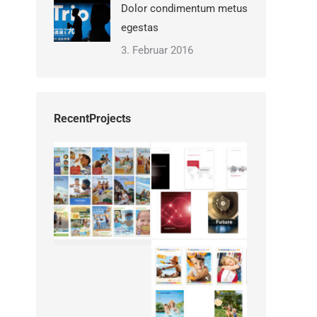
Dolor condimentum metus
egestas
3. Februar 2016
RecentProjects