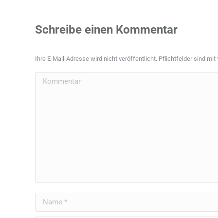
Schreibe einen Kommentar
Ihre E-Mail-Adresse wird nicht veröffentlicht. Pflichtfelder sind mit
Kommentar
Name *