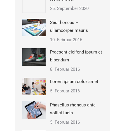
25. September 2020
Sed rhoncus –
ullamcorper mauris
10. Februar 2016
Praesent eleifend ipsum et
bibendum
8. Februar 2016
Lorem ipsum dolor amet
5. Februar 2016
Phasellus rhoncus ante
sollici tudin
5. Februar 2016